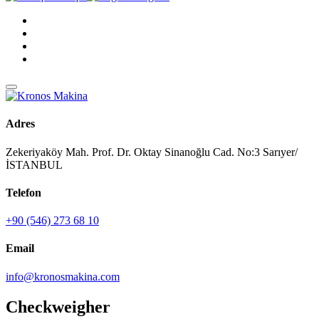
Adres
Zekeriyaköy Mah. Prof. Dr. Oktay Sinanoğlu Cad. No:3 Sarıyer/
İSTANBUL
Telefon
+90 (546) 273 68 10
Email
info@kronosmakina.com
Checkweigher