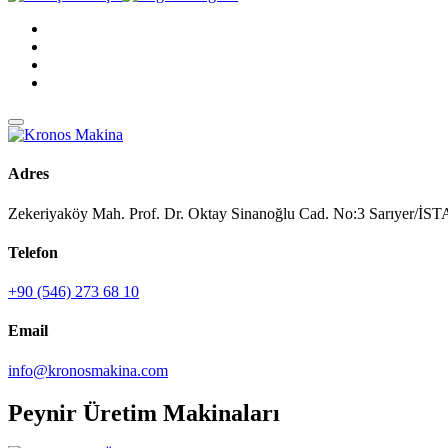
Adres
Zekeriyaköy Mah. Prof. Dr. Oktay Sinanoğlu Cad. No:3 Sarıyer/
Telefon
+90 (546) 273 68 10
Email
info@kronosmakina.com
Peynir Üretim Makinaları