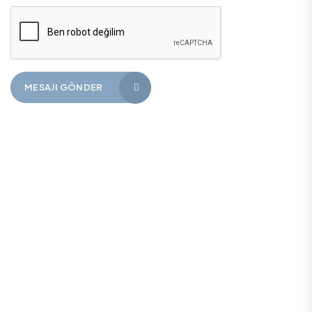
MESAJI GÖNDER