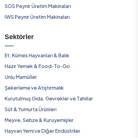
SOS Peynir Üretim Makinaları
IWS Peynir Üretim Makinaları
Sektörler
Et, Kümes Hayvanları & Balık
Hazır Yemek & Food-To-Go
Unlu Mamüller
Şekerleme ve Atıştırmalık
Kurutulmuş Gıda, Gevrekler ve Tahıllar
Süt & Yumurta Ürünleri
Meyve, Sebze & Kuruyemişler
Hayvan Yemi ve Diğer Endüstriler