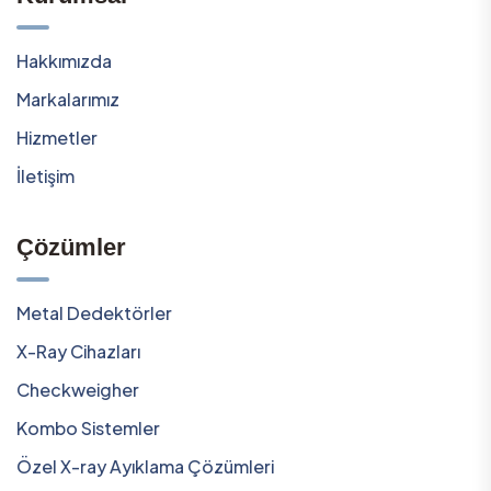
Hakkımızda
Markalarımız
Hizmetler
İletişim
Çözümler
Metal Dedektörler
X-Ray Cihazları
Checkweigher
Kombo Sistemler
Özel X-ray Ayıklama Çözümleri