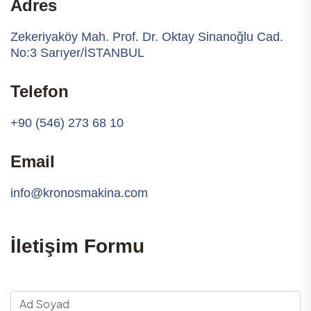
Adres
Zekeriyaköy Mah. Prof. Dr. Oktay Sinanoğlu Cad.
No:3 Sarıyer/İSTANBUL
Telefon
+90 (546) 273 68 10
Email
info@kronosmakina.com
İletişim Formu