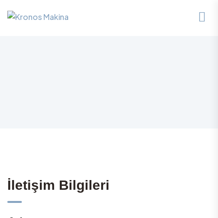
İletişim Bilgileri