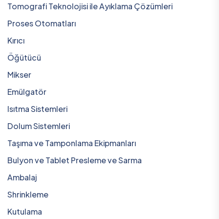
Tomografi Teknolojisi ile Ayıklama Çözümleri
Proses Otomatları
Kırıcı
Öğütücü
Mikser
Emülgatör
Isıtma Sistemleri
Dolum Sistemleri
Taşıma ve Tamponlama Ekipmanları
Bulyon ve Tablet Presleme ve Sarma
Ambalaj
Shrinkleme
Kutulama