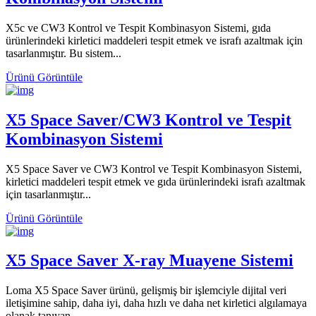
X5c ve CW3 Kontrol ve Tespit Kombinasyon Sistemi, gıda
ürünlerindeki kirletici maddeleri tespit etmek ve israfı azaltmak için
tasarlanmıştır. Bu sistem...
Ürünü Görüntüle
X5 Space Saver/CW3 Kontrol ve Tespit
Kombinasyon Sistemi
X5 Space Saver ve CW3 Kontrol ve Tespit Kombinasyon Sistemi,
kirletici maddeleri tespit etmek ve gıda ürünlerindeki israfı azaltmak
için tasarlanmıştır...
Ürünü Görüntüle
X5 Space Saver X-ray Muayene Sistemi
Loma X5 Space Saver ürünü, gelişmiş bir işlemciyle dijital veri
iletişimine sahip, daha iyi, daha hızlı ve daha net kirletici algılamaya
olanak tanıyan...