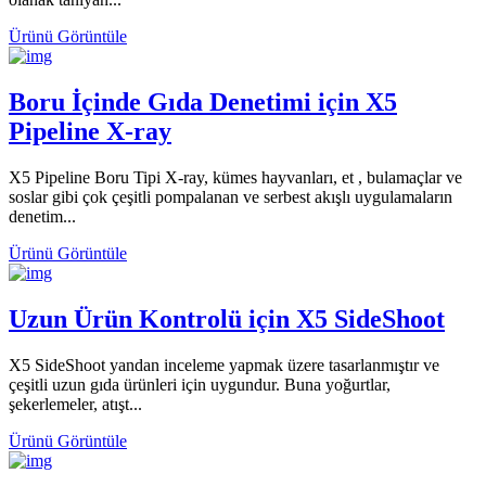
Ürünü Görüntüle
Boru İçinde Gıda Denetimi için X5
Pipeline X-ray
X5 Pipeline Boru Tipi X-ray, kümes hayvanları, et , bulamaçlar ve
soslar gibi çok çeşitli pompalanan ve serbest akışlı uygulamaların
denetim...
Ürünü Görüntüle
Uzun Ürün Kontrolü için X5 SideShoot
X5 SideShoot yandan inceleme yapmak üzere tasarlanmıştır ve
çeşitli uzun gıda ürünleri için uygundur. Buna yoğurtlar,
şekerlemeler, atışt...
Ürünü Görüntüle