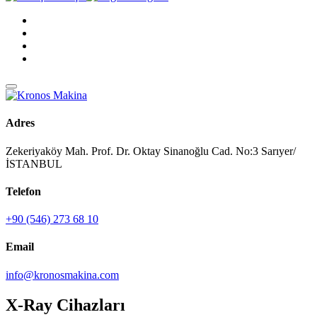
Adres
Zekeriyaköy Mah. Prof. Dr. Oktay Sinanoğlu Cad. No:3 Sarıyer/
İSTANBUL
Telefon
+90 (546) 273 68 10
Email
info@kronosmakina.com
X-Ray Cihazları