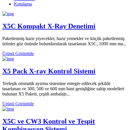
Kutulama
X5C Kompakt X-Ray Denetimi
Paketlenmiş hazır yiyecekler, hazır yemekler ve küçük paketlenmiş
ürünler göz önünde bulundurularak tasarlanan X5C, 1000 mm ma...
Ürünü Görüntüle
X5 Pack X-ray Kontrol Sistemi
Yerleşik otomatik ayırma sistemine entegre edilecek şekilde
tasarlanan ve 300, 500 ve 600 mm bant genişliğine sahip modelleri
bulunan X5 Paketi, çeşitli ambalajs...
Ürünü Görüntüle
X5C ve CW3 Kontrol ve Tespit
Kombinasyon Sistemi