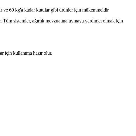
r ve 60 kg'a kadar kutular gibi ürünler için mükemmeldir.
 Tüm sistemler, ağırlık mevzuatına uymaya yardımcı olmak için
r için kullanıma hazır olur.