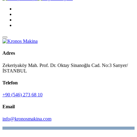
Adres
Zekeriyaköy Mah. Prof. Dr. Oktay Sinanoğlu Cad. No:3 Sarıyer/
İSTANBUL
Telefon
+90 (546) 273 68 10
Email
info@kronosmakina.com