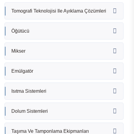
Tomografi Teknolojisi Ile Ayıklama Çözümleri
Öğütücü
Mikser
Emülgatör
Isıtma Sistemleri
Dolum Sistemleri
Taşıma Ve Tamponlama Ekipmanları