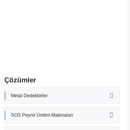
Çözümler
Metal Dedektörler
SOS Peynir Üretim Makinaları