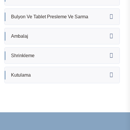
Bulyon Ve Tablet Presleme Ve Sarma
Ambalaj
Shrinkleme
Kutulama