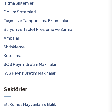
Isıtma Sistemleri
Dolum Sistemleri
Taşıma ve Tamponlama Ekipmanları
Bulyon ve Tablet Presleme ve Sarma
Ambalaj
Shrinkleme
Kutulama
SOS Peynir Üretim Makinaları
IWS Peynir Üretim Makinaları
Sektörler
Et, Kümes Hayvanları & Balık