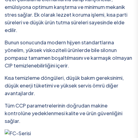
emülsiyona optimum karıştırma ve minimum mekanik
stres sağlar. Ek olarak lezzet koruma işlemi, kısa parti
süreleri ve düşük ürün tutma süreleri sayesinde elde
edilir.
Bunun sonucunda modern hijyen standartlarına
yönelim, yüksek viskoziteli ürünlerde bile silonun
pompasız tamamen boşaltılmasını ve karmaşık olmayan
CIP temizlenebilirliğini içerir.
Kısa temizleme döngüleri, düşük bakım gereksinimi,
düşük enerji tüketimi ve yüksek servis ömrü diğer
avantajlardır.
Tüm CCP parametrelerinin doğrudan makine
kontrolüne yedeklenmesi kalite ve ürün güvenliğini
sağlar.