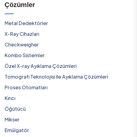
Çözümler
Metal Dedektörler
X-Ray Cihazları
Checkweigher
Kombo Sistemler
Özel X-ray Ayıklama Çözümleri
Tomografi Teknolojisi ile Ayıklama Çözümleri
Proses Otomatları
Kırıcı
Öğütücü
Mikser
Emülgatör