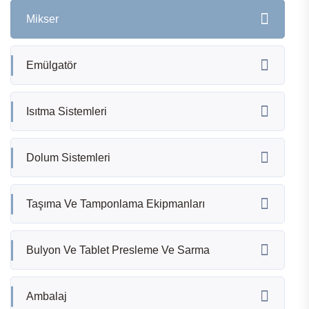
Mikser
Emülgatör
Isıtma Sistemleri
Dolum Sistemleri
Taşıma Ve Tamponlama Ekipmanları
Bulyon Ve Tablet Presleme Ve Sarma
Ambalaj