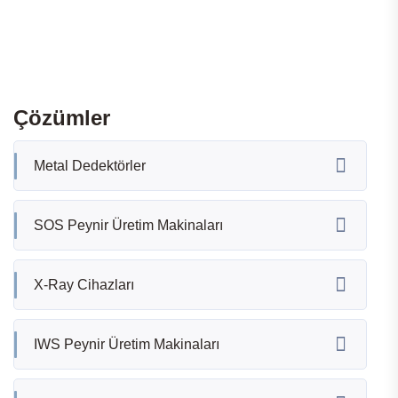
Çözümler
Metal Dedektörler
SOS Peynir Üretim Makinaları
X-Ray Cihazları
IWS Peynir Üretim Makinaları