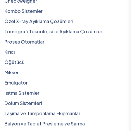
Checkweigher
Kombo Sistemler
Özel X-ray Ayıklama Çözümleri
Tomografi Teknolojisi ile Ayıklama Çözümleri
Proses Otomatları
Kırıcı
Öğütücü
Mikser
Emülgatör
Isıtma Sistemleri
Dolum Sistemleri
Taşıma ve Tamponlama Ekipmanları
Bulyon ve Tablet Presleme ve Sarma