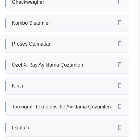
Checkweigher
Kombo Sistemler
Proses Otomatları
Özel X-Ray Ayıklama Çözümleri
Kırıcı
Tomografi Teknolojisi Ile Ayıklama Çözümleri
Öğütücü