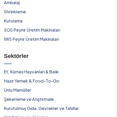
Ambalaj
Shrinkleme
Kutulama
SOS Peynir Üretim Makinaları
IWS Peynir Üretim Makinaları
Sektörler
Et, Kümes Hayvanları & Balık
Hazır Yemek & Food-To-Go
Unlu Mamüller
Şekerleme ve Atıştırmalık
Kurutulmuş Gıda, Gevrekler ve Tahıllar