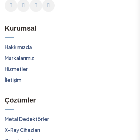
Kurumsal
Hakkımızda
Markalarımız
Hizmetler
İletişim
Çözümler
Metal Dedektörler
X-Ray Cihazları