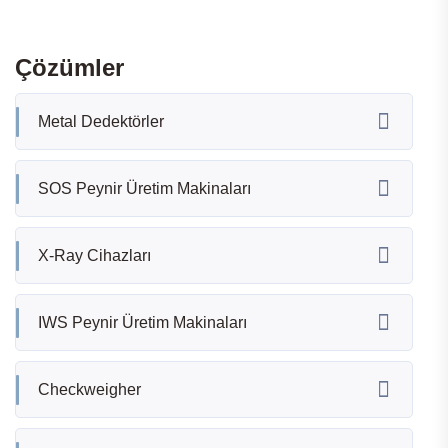
Çözümler
Metal Dedektörler
SOS Peynir Üretim Makinaları
X-Ray Cihazları
IWS Peynir Üretim Makinaları
Checkweigher