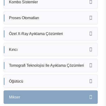
Kombo Sistemler
Proses Otomatları
Özel X-Ray Ayıklama Çözümleri
Kırıcı
Tomografi Teknolojisi Ile Ayıklama Çözümleri
Öğütücü
Mikser