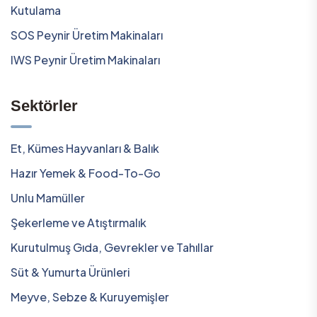
Kutulama
SOS Peynir Üretim Makinaları
IWS Peynir Üretim Makinaları
Sektörler
Et, Kümes Hayvanları & Balık
Hazır Yemek & Food-To-Go
Unlu Mamüller
Şekerleme ve Atıştırmalık
Kurutulmuş Gıda, Gevrekler ve Tahıllar
Süt & Yumurta Ürünleri
Meyve, Sebze & Kuruyemişler