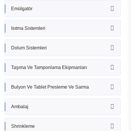
Emülgatör
Isıtma Sistemleri
Dolum Sistemleri
Taşıma Ve Tamponlama Ekipmanları
Bulyon Ve Tablet Presleme Ve Sarma
Ambalaj
Shrinkleme