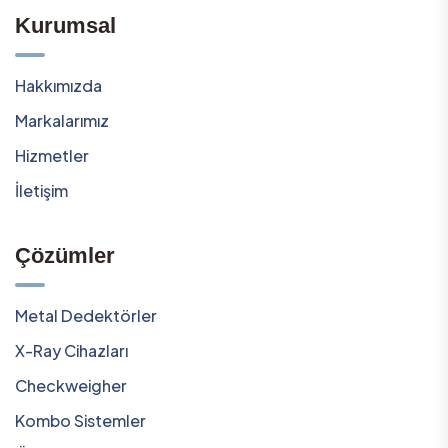
Kurumsal
Hakkımızda
Markalarımız
Hizmetler
İletişim
Çözümler
Metal Dedektörler
X-Ray Cihazları
Checkweigher
Kombo Sistemler