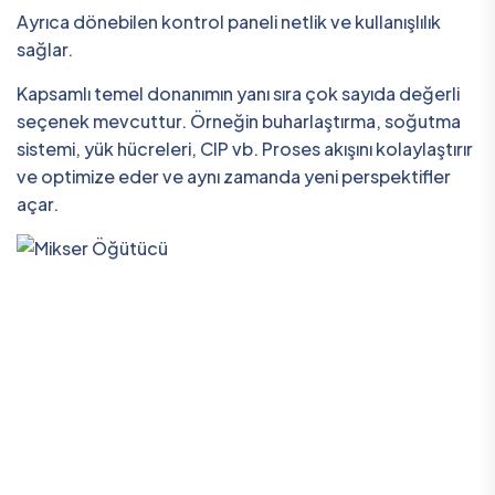
Ayrıca dönebilen kontrol paneli netlik ve kullanışlılık
sağlar.
Kapsamlı temel donanımın yanı sıra çok sayıda değerli
seçenek mevcuttur. Örneğin buharlaştırma, soğutma
sistemi, yük hücreleri, CIP vb. Proses akışını kolaylaştırır
ve optimize eder ve aynı zamanda yeni perspektifler
açar.