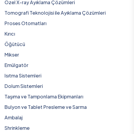
Özel X-ray Ayıklama Çözümleri
Tomografi Teknolojisi ile Ayıklama Çözümleri
Proses Otomatları
Kırıcı
Öğütücü
Mikser
Emülgatör
Isıtma Sistemleri
Dolum Sistemleri
Taşıma ve Tamponlama Ekipmanları
Bulyon ve Tablet Presleme ve Sarma
Ambalaj
Shrinkleme