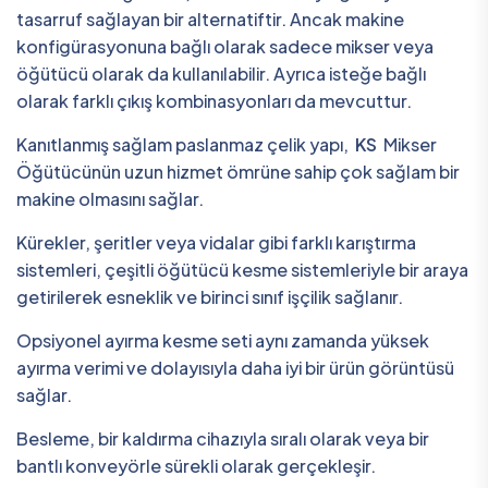
tasarruf sağlayan bir alternatiftir. Ancak makine
konfigürasyonuna bağlı olarak sadece mikser veya
öğütücü olarak da kullanılabilir. Ayrıca isteğe bağlı
olarak farklı çıkış kombinasyonları da mevcuttur.
Kanıtlanmış sağlam paslanmaz çelik yapı,
KS
Mikser
Öğütücünün uzun hizmet ömrüne sahip çok sağlam bir
makine olmasını sağlar.
Kürekler, şeritler veya vidalar gibi farklı karıştırma
sistemleri, çeşitli öğütücü kesme sistemleriyle bir araya
getirilerek esneklik ve birinci sınıf işçilik sağlanır.
Opsiyonel ayırma kesme seti aynı zamanda yüksek
ayırma verimi ve dolayısıyla daha iyi bir ürün görüntüsü
sağlar.
Besleme, bir kaldırma cihazıyla sıralı olarak veya bir
bantlı konveyörle sürekli olarak gerçekleşir.