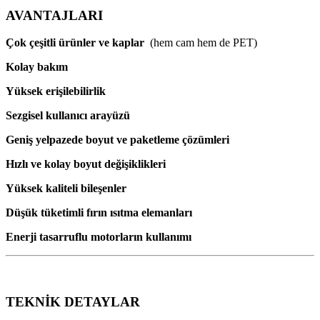
AVANTAJLARI
Çok çeşitli ürünler ve kaplar
(hem cam hem de PET)
Kolay bakım
Yüksek erişilebilirlik
Sezgisel kullanıcı arayüzü
Geniş yelpazede boyut ve paketleme çözümleri
Hızlı ve kolay boyut değişiklikleri
Yüksek kaliteli bileşenler
Düşük tüketimli fırın ısıtma elemanları
Enerji tasarruflu motorların kullanımı
TEKNİK DETAYLAR