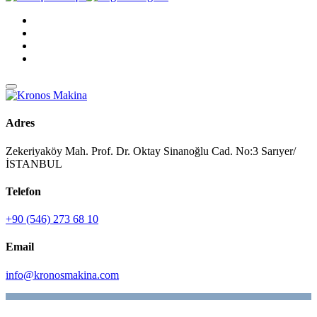
Adres
Zekeriyaköy Mah. Prof. Dr. Oktay Sinanoğlu Cad. No:3 Sarıyer/
İSTANBUL
Telefon
+90 (546) 273 68 10
Email
info@kronosmakina.com