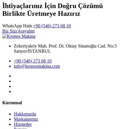
İhtiyaçlarınız İçin Doğru Çözümü
Birlikte Üretmeye Hazırız
WhatsApp Hattı
+90 (546) 273 68 10
Biz Sizi Arayalım
Zekeriyaköy Mah. Prof. Dr. Oktay Sinanoğlu Cad. No:3
Sarıyer/İSTANBUL
+90 (546) 273 68 10
info@kronosmakina.com
Kurumsal
Hakkımızda
Markalarımız
Hizmetler