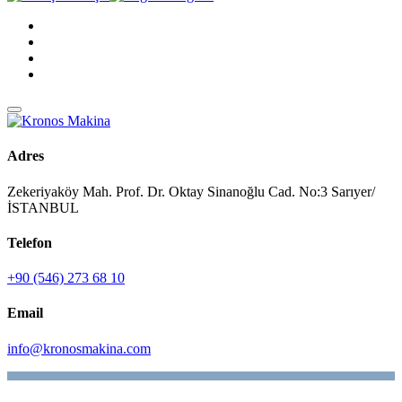
Adres
Zekeriyaköy Mah. Prof. Dr. Oktay Sinanoğlu Cad. No:3 Sarıyer/
İSTANBUL
Telefon
+90 (546) 273 68 10
Email
info@kronosmakina.com