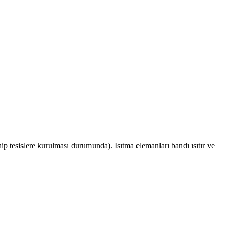
hip tesislere kurulması durumunda). Isıtma elemanları bandı ısıtır ve