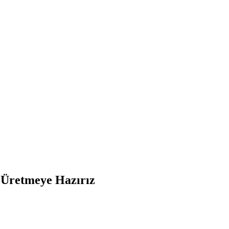
e Üretmeye Hazırız