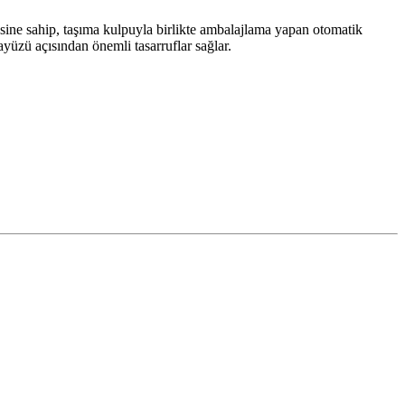
sine sahip, taşıma kulpuyla birlikte ambalajlama yapan otomatik
yüzü açısından önemli tasarruflar sağlar.