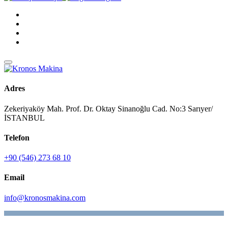
Adres
Zekeriyaköy Mah. Prof. Dr. Oktay Sinanoğlu Cad. No:3 Sarıyer/
İSTANBUL
Telefon
+90 (546) 273 68 10
Email
info@kronosmakina.com