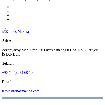
Adres
Zekeriyaköy Mah. Prof. Dr. Oktay Sinanoğlu Cad. No:3 Sarıyer/
İSTANBUL
Telefon
+90 (546) 273 68 10
Email
info@kronosmakina.com