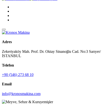
Adres
Zekeriyaköy Mah. Prof. Dr. Oktay Sinanoğlu Cad. No:3 Sarıyer/
İSTANBUL
Telefon
+90 (546) 273 68 10
Email
info@kronosmakina.com