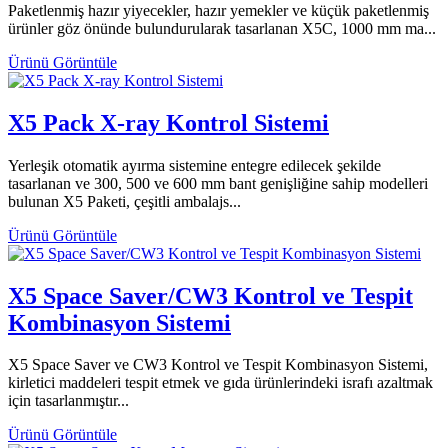
Paketlenmiş hazır yiyecekler, hazır yemekler ve küçük paketlenmiş
ürünler göz önünde bulundurularak tasarlanan X5C, 1000 mm ma...
Ürünü Görüntüle
X5 Pack X-ray Kontrol Sistemi
Yerleşik otomatik ayırma sistemine entegre edilecek şekilde
tasarlanan ve 300, 500 ve 600 mm bant genişliğine sahip modelleri
bulunan X5 Paketi, çeşitli ambalajs...
Ürünü Görüntüle
X5 Space Saver/CW3 Kontrol ve Tespit
Kombinasyon Sistemi
X5 Space Saver ve CW3 Kontrol ve Tespit Kombinasyon Sistemi,
kirletici maddeleri tespit etmek ve gıda ürünlerindeki israfı azaltmak
için tasarlanmıştır...
Ürünü Görüntüle