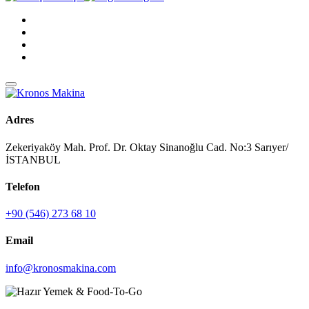
Adres
Zekeriyaköy Mah. Prof. Dr. Oktay Sinanoğlu Cad. No:3 Sarıyer/
İSTANBUL
Telefon
+90 (546) 273 68 10
Email
info@kronosmakina.com