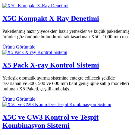
X5C Kompakt X-Ray Denetimi
Paketlenmiş hazır yiyecekler, hazır yemekler ve küçük paketlenmiş
ürünler göz önünde bulundurularak tasarlanan X5C, 1000 mm ma...
Ürünü Görüntüle
X5 Pack X-ray Kontrol Sistemi
Yerleşik otomatik ayırma sistemine entegre edilecek şekilde
tasarlanan ve 300, 500 ve 600 mm bant genişliğine sahip modelleri
bulunan X5 Paketi, çeşitli ambalajs...
Ürünü Görüntüle
X5C ve CW3 Kontrol ve Tespit
Kombinasyon Sistemi