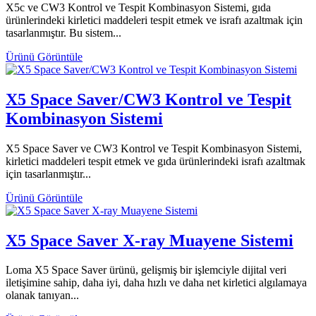
X5c ve CW3 Kontrol ve Tespit Kombinasyon Sistemi, gıda
ürünlerindeki kirletici maddeleri tespit etmek ve israfı azaltmak için
tasarlanmıştır. Bu sistem...
Ürünü Görüntüle
X5 Space Saver/CW3 Kontrol ve Tespit
Kombinasyon Sistemi
X5 Space Saver ve CW3 Kontrol ve Tespit Kombinasyon Sistemi,
kirletici maddeleri tespit etmek ve gıda ürünlerindeki israfı azaltmak
için tasarlanmıştır...
Ürünü Görüntüle
X5 Space Saver X-ray Muayene Sistemi
Loma X5 Space Saver ürünü, gelişmiş bir işlemciyle dijital veri
iletişimine sahip, daha iyi, daha hızlı ve daha net kirletici algılamaya
olanak tanıyan...