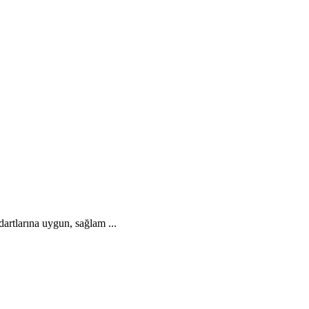
artlarına uygun, sağlam ...