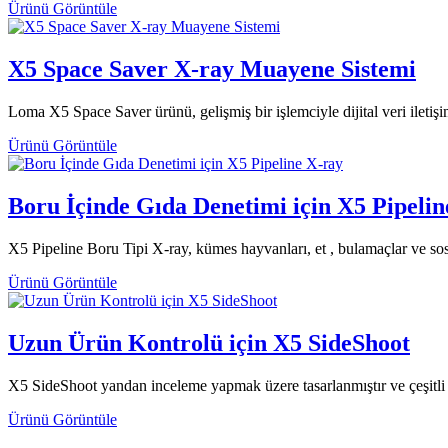
Ürünü Görüntüle
X5 Space Saver X-ray Muayene Sistemi
Loma X5 Space Saver ürünü, gelişmiş bir işlemciyle dijital veri iletişim
Ürünü Görüntüle
Boru İçinde Gıda Denetimi için X5 Pipelin
X5 Pipeline Boru Tipi X-ray, kümes hayvanları, et , bulamaçlar ve sosl
Ürünü Görüntüle
Uzun Ürün Kontrolü için X5 SideShoot
X5 SideShoot yandan inceleme yapmak üzere tasarlanmıştır ve çeşitli uz
Ürünü Görüntüle