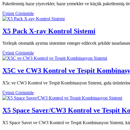
Paketlenmiş hazır yiyecekler, hazır yemekler ve küçük paketlenmiş 
Ürünü Görüntüle
X5 Pack X-ray Kontrol Sistemi
Yerleşik otomatik ayırma sistemine entegre edilecek şekilde tasarlana
Ürünü Görüntüle
X5C ve CW3 Kontrol ve Tespit Kombinasy
X5c ve CW3 Kontrol ve Tespit Kombinasyon Sistemi, gıda ürünlerindeki 
Ürünü Görüntüle
X5 Space Saver/CW3 Kontrol ve Tespit K
X5 Space Saver ve CW3 Kontrol ve Tespit Kombinasyon Sistemi, kirletic