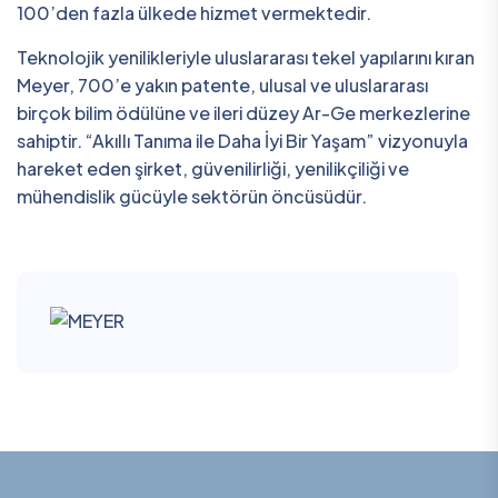
100’den fazla ülkede hizmet vermektedir.
Teknolojik yenilikleriyle uluslararası tekel yapılarını kıran
Meyer, 700’e yakın patente, ulusal ve uluslararası
birçok bilim ödülüne ve ileri düzey Ar-Ge merkezlerine
sahiptir. “Akıllı Tanıma ile Daha İyi Bir Yaşam” vizyonuyla
hareket eden şirket, güvenilirliği, yenilikçiliği ve
mühendislik gücüyle sektörün öncüsüdür.