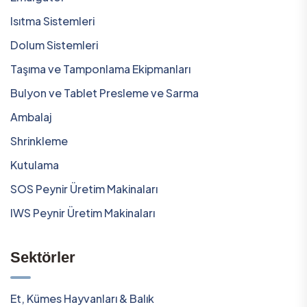
Isıtma Sistemleri
Dolum Sistemleri
Taşıma ve Tamponlama Ekipmanları
Bulyon ve Tablet Presleme ve Sarma
Ambalaj
Shrinkleme
Kutulama
SOS Peynir Üretim Makinaları
IWS Peynir Üretim Makinaları
Sektörler
Et, Kümes Hayvanları & Balık