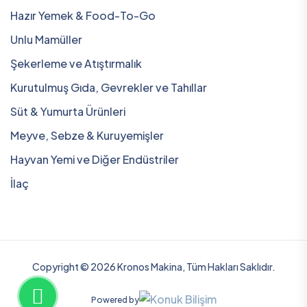
Hazır Yemek & Food-To-Go
Unlu Mamüller
Şekerleme ve Atıştırmalık
Kurutulmuş Gıda, Gevrekler ve Tahıllar
Süt & Yumurta Ürünleri
Meyve, Sebze & Kuruyemişler
Hayvan Yemi ve Diğer Endüstriler
İlaç
Copyright © 2026 Kronos Makina, Tüm Hakları Saklıdır.
Powered by