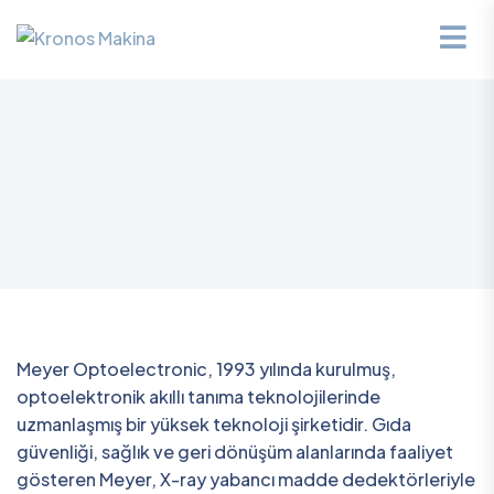
Meyer Optoelectronic, 1993 yılında kurulmuş,
optoelektronik akıllı tanıma teknolojilerinde
uzmanlaşmış bir yüksek teknoloji şirketidir. Gıda
güvenliği, sağlık ve geri dönüşüm alanlarında faaliyet
gösteren Meyer, X-ray yabancı madde dedektörleriyle