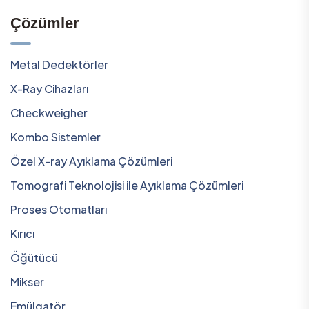
Çözümler
Metal Dedektörler
X-Ray Cihazları
Checkweigher
Kombo Sistemler
Özel X-ray Ayıklama Çözümleri
Tomografi Teknolojisi ile Ayıklama Çözümleri
Proses Otomatları
Kırıcı
Öğütücü
Mikser
Emülgatör