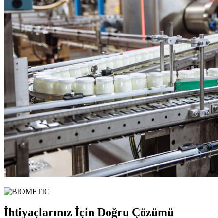
İhtiyaçlarınız İçin Doğru Çözümü