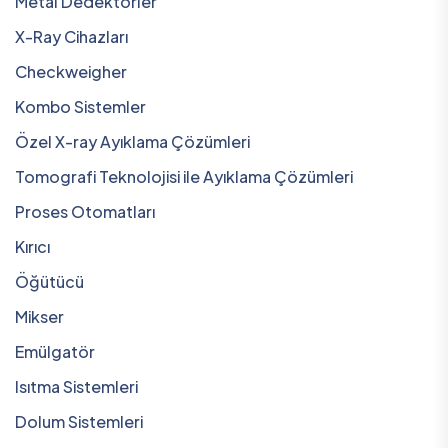
Metal Dedektörler
X-Ray Cihazları
Checkweigher
Kombo Sistemler
Özel X-ray Ayıklama Çözümleri
Tomografi Teknolojisi ile Ayıklama Çözümleri
Proses Otomatları
Kırıcı
Öğütücü
Mikser
Emülgatör
Isıtma Sistemleri
Dolum Sistemleri