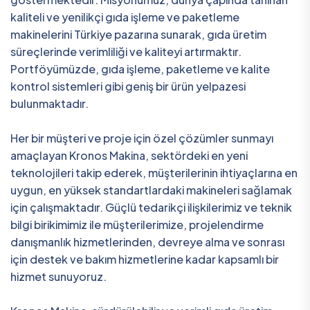
kaliteli ve yenilikçi gıda işleme ve paketleme
makinelerini Türkiye pazarına sunarak, gıda üretim
süreçlerinde verimliliği ve kaliteyi artırmaktır.
Portföyümüzde, gıda işleme, paketleme ve kalite
kontrol sistemleri gibi geniş bir ürün yelpazesi
bulunmaktadır.
Her bir müşteri ve proje için özel çözümler sunmayı
amaçlayan Kronos Makina, sektördeki en yeni
teknolojileri takip ederek, müşterilerinin ihtiyaçlarına en
uygun, en yüksek standartlardaki makineleri sağlamak
için çalışmaktadır. Güçlü tedarikçi ilişkilerimiz ve teknik
bilgi birikimimiz ile müşterilerimize, projelendirme
danışmanlık hizmetlerinden, devreye alma ve sonrası
için destek ve bakım hizmetlerine kadar kapsamlı bir
hizmet sunuyoruz.