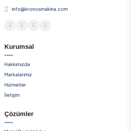
info@kronosmakina.com
Kurumsal
Hakkımızda
Markalarımız
Hizmetler
İletişim
Çözümler