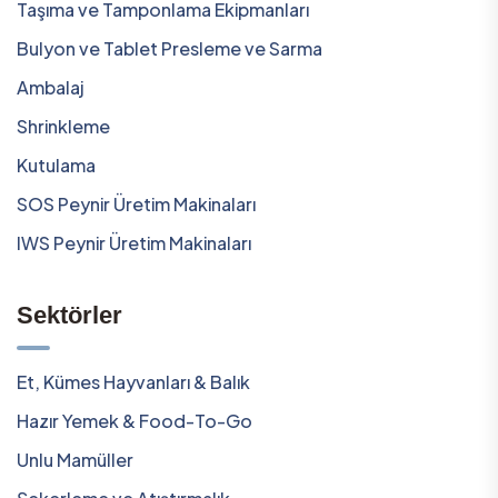
Taşıma ve Tamponlama Ekipmanları
Bulyon ve Tablet Presleme ve Sarma
Ambalaj
Shrinkleme
Kutulama
SOS Peynir Üretim Makinaları
IWS Peynir Üretim Makinaları
Sektörler
Et, Kümes Hayvanları & Balık
Hazır Yemek & Food-To-Go
Unlu Mamüller