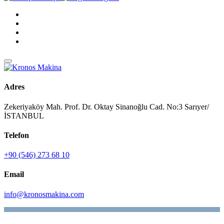
Adres
Zekeriyaköy Mah. Prof. Dr. Oktay Sinanoğlu Cad. No:3 Sarıyer/
İSTANBUL
Telefon
+90 (546) 273 68 10
Email
info@kronosmakina.com