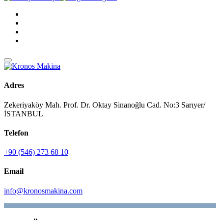
Adres
Zekeriyaköy Mah. Prof. Dr. Oktay Sinanoğlu Cad. No:3 Sarıyer/
İSTANBUL
Telefon
+90 (546) 273 68 10
Email
info@kronosmakina.com