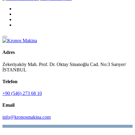
Adres
Zekeriyaköy Mah. Prof. Dr. Oktay Sinanoğlu Cad. No:3 Sarıyer/
İSTANBUL
Telefon
+90 (546) 273 68 10
Email
info@kronosmakina.com