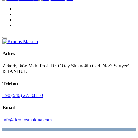
Adres
Zekeriyaköy Mah. Prof. Dr. Oktay Sinanoğlu Cad. No:3 Sarıyer/
İSTANBUL
Telefon
+90 (546) 273 68 10
Email
info@kronosmakina.com