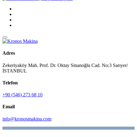
Adres
Zekeriyaköy Mah. Prof. Dr. Oktay Sinanoğlu Cad. No:3 Sarıyer/
İSTANBUL
Telefon
+90 (546) 273 68 10
Email
info@kronosmakina.com