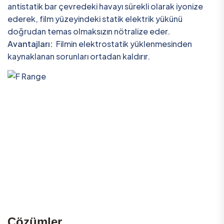
antistatik bar çevredeki havayı sürekli olarak iyonize
ederek, film yüzeyindeki statik elektrik yükünü
doğrudan temas olmaksızın nötralize eder.
Avantajları:
Filmin elektrostatik yüklenmesinden
kaynaklanan sorunları ortadan kaldırır.
Çözümler