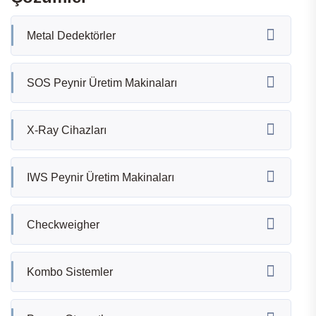
Metal Dedektörler
SOS Peynir Üretim Makinaları
X-Ray Cihazları
IWS Peynir Üretim Makinaları
Checkweigher
Kombo Sistemler