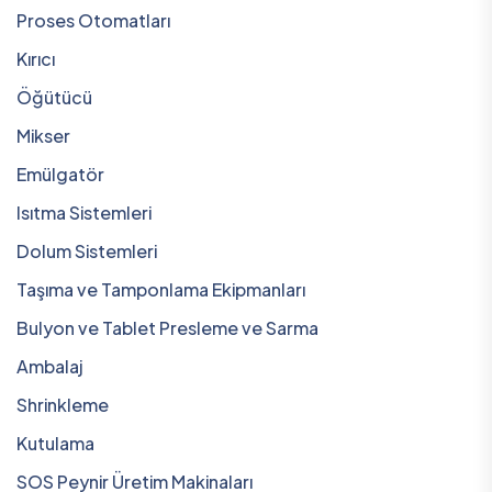
Proses Otomatları
Kırıcı
Öğütücü
Mikser
Emülgatör
Isıtma Sistemleri
Dolum Sistemleri
Taşıma ve Tamponlama Ekipmanları
Bulyon ve Tablet Presleme ve Sarma
Ambalaj
Shrinkleme
Kutulama
SOS Peynir Üretim Makinaları