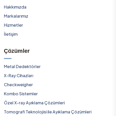
Hakkımızda
Markalarımız
Hizmetler
İletişim
Çözümler
Metal Dedektörler
X-Ray Cihazları
Checkweigher
Kombo Sistemler
Özel X-ray Ayıklama Çözümleri
Tomografi Teknolojisi ile Ayıklama Çözümleri