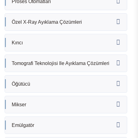
Proses Otomatları
Özel X-Ray Ayıklama Çözümleri
Kırıcı
Tomografi Teknolojisi Ile Ayıklama Çözümleri
Öğütücü
Mikser
Emülgatör