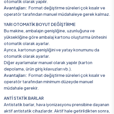
otomatik olarak yapılır.
Avantajları:
Format değiştirme süreleri çok kısalır ve
operatör tarafından manuel müdahaleye gerek kalmaz.
YARI OTOMATİK BOYUT DEĞİŞTİRME
Bu makine, ambalajın genişliğine, uzunluğuna ve
yüksekliğine göre ambalaj kartonu oluşturma ünitesini
otomatik olarak ayarlar.
Ayrıca, kartonun genişliğini ve yatay konumunu da
otomatik olarak ayarlar.
Diğer ayarlamalar manuel olarak yapılır (karton
depolama, ürün giriş kılavuzları vb.).
Avantajları:
Format değiştirme süreleri çok kısalır ve
operatör tarafından minimum düzeyde manuel
müdahale gerekir.
ANTİ STATİK BARLAR
Antistatik barlar, hava iyonizasyonu prensibine dayanan
aktif antistatik cihazlardır. Aktif hale getirildikten sonra,