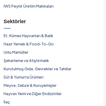
IWS Peynir Üretim Makinaları
Sektörler
Et, Kümes Hayvanları & Balık
Hazır Yemek & Food-To-Go
Unlu Mamüller
Şekerleme ve Atıştırmalık
Kurutulmuş Gıda, Gevrekler ve Tahıllar
Süt & Yumurta Ürünleri
Meyve, Sebze & Kuruyemişler
Hayvan Yemi ve Diğer Endüstriler
İlaç