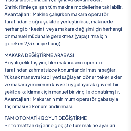
Shrink filmle çalışan tüm makine modellerine takılabilir.
Avantajları:
Makine çalışırken makara operatör
tarafından doğru şekilde yerleştirilirse, makinede
herhangi bir kesinti veya makara değişimi için herhangi
bir manuel müdahale gerekmez (yapıştırma için
gereken 2/3 saniye hariç).
MAKARA DEĞİŞTİRME ARABASI
Boyalı çelik taşıyıcı, film makarasının operatör
tarafından zahmetsizce konumlandırılmasını sağlar.
Yüksek manevra kabiliyeti sağlayan döner tekerlekler
ve makarayı minimum kuvvet uygulayarak güvenli bir
şekilde kaldırmak için manuel bir vinç ile donatılmıştır.
Avantajları:
Makaranın minimum operatör çabasıyla
taşınması ve konumlandırılması.
TAM OTOMATİK BOYUT DEĞİŞTİRME
Bir formattan diğerine geçişte tüm makine ayarları