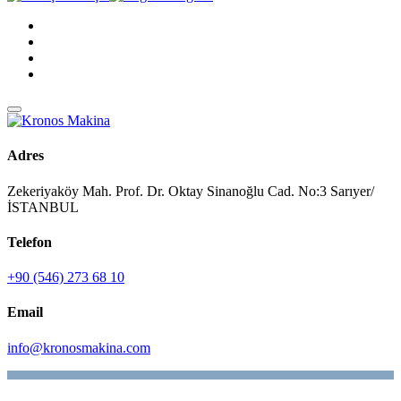
Adres
Zekeriyaköy Mah. Prof. Dr. Oktay Sinanoğlu Cad. No:3 Sarıyer/
İSTANBUL
Telefon
+90 (546) 273 68 10
Email
info@kronosmakina.com