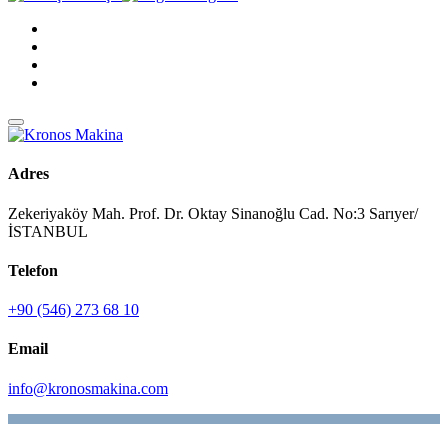
Adres
Zekeriyaköy Mah. Prof. Dr. Oktay Sinanoğlu Cad. No:3 Sarıyer/
İSTANBUL
Telefon
+90 (546) 273 68 10
Email
info@kronosmakina.com