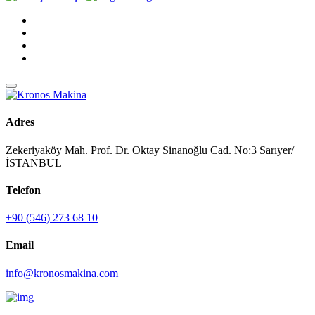
Adres
Zekeriyaköy Mah. Prof. Dr. Oktay Sinanoğlu Cad. No:3 Sarıyer/
İSTANBUL
Telefon
+90 (546) 273 68 10
Email
info@kronosmakina.com