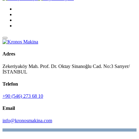
Adres
Zekeriyaköy Mah. Prof. Dr. Oktay Sinanoğlu Cad. No:3 Sarıyer/
İSTANBUL
Telefon
+90 (546) 273 68 10
Email
info@kronosmakina.com