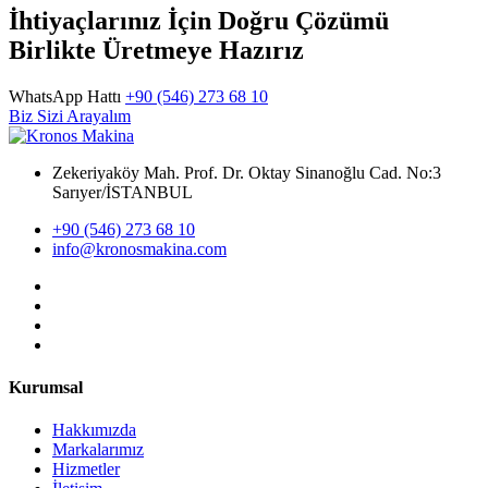
İhtiyaçlarınız İçin Doğru Çözümü
Birlikte Üretmeye Hazırız
WhatsApp Hattı
+90 (546) 273 68 10
Biz Sizi Arayalım
Zekeriyaköy Mah. Prof. Dr. Oktay Sinanoğlu Cad. No:3
Sarıyer/İSTANBUL
+90 (546) 273 68 10
info@kronosmakina.com
Kurumsal
Hakkımızda
Markalarımız
Hizmetler