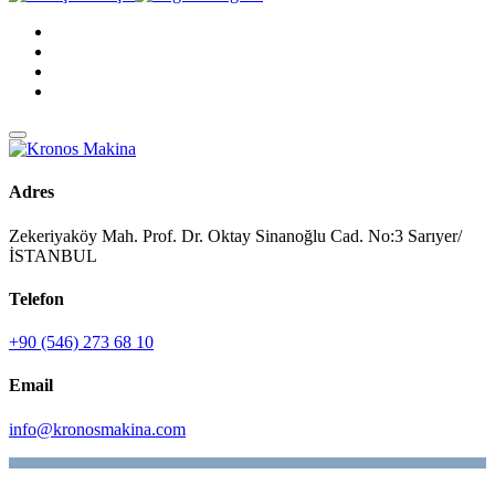
Adres
Zekeriyaköy Mah. Prof. Dr. Oktay Sinanoğlu Cad. No:3 Sarıyer/
İSTANBUL
Telefon
+90 (546) 273 68 10
Email
info@kronosmakina.com