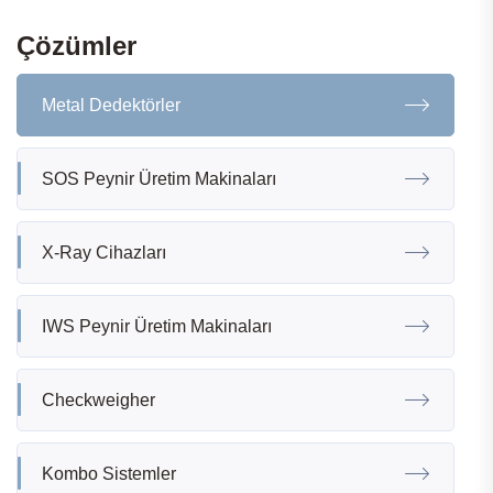
Çözümler
Metal Dedektörler
SOS Peynir Üretim Makinaları
X-Ray Cihazları
IWS Peynir Üretim Makinaları
Checkweigher
Kombo Sistemler