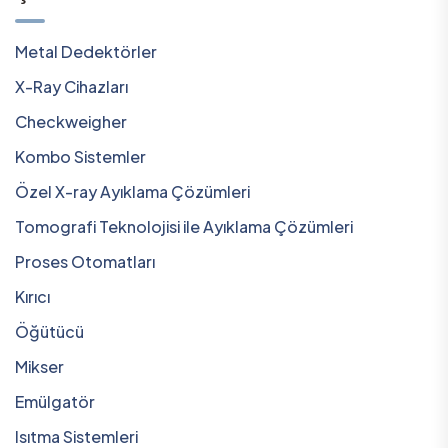
Metal Dedektörler
X-Ray Cihazları
Checkweigher
Kombo Sistemler
Özel X-ray Ayıklama Çözümleri
Tomografi Teknolojisi ile Ayıklama Çözümleri
Proses Otomatları
Kırıcı
Öğütücü
Mikser
Emülgatör
Isıtma Sistemleri