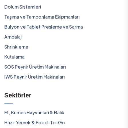
Dolum Sistemleri
Taşıma ve Tamponlama Ekipmanları
Bulyon ve Tablet Presleme ve Sarma
Ambalaj
Shrinkleme
Kutulama
SOS Peynir Üretim Makinaları
IWS Peynir Üretim Makinaları
Sektörler
Et, Kümes Hayvanları & Balık
Hazır Yemek & Food-To-Go