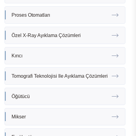
Proses Otomatları
Özel X-Ray Ayıklama Çözümleri
Kırıcı
Tomografi Teknolojisi Ile Ayıklama Çözümleri
Öğütücü
Mikser