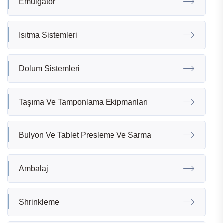
Emülgatör
Isıtma Sistemleri
Dolum Sistemleri
Taşıma Ve Tamponlama Ekipmanları
Bulyon Ve Tablet Presleme Ve Sarma
Ambalaj
Shrinkleme