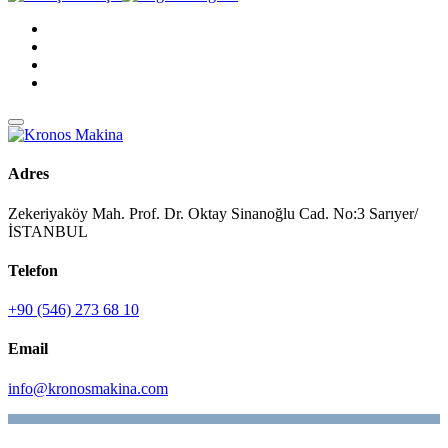
Adres
Zekeriyaköy Mah. Prof. Dr. Oktay Sinanoğlu Cad. No:3 Sarıyer/
İSTANBUL
Telefon
+90 (546) 273 68 10
Email
info@kronosmakina.com