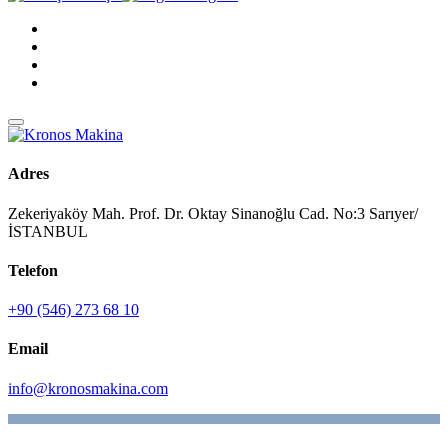
Adres
Zekeriyaköy Mah. Prof. Dr. Oktay Sinanoğlu Cad. No:3 Sarıyer/
İSTANBUL
Telefon
+90 (546) 273 68 10
Email
info@kronosmakina.com