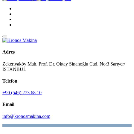
Adres
Zekeriyaköy Mah. Prof. Dr. Oktay Sinanoğlu Cad. No:3 Sarıyer/
İSTANBUL
Telefon
+90 (546) 273 68 10
Email
info@kronosmakina.com