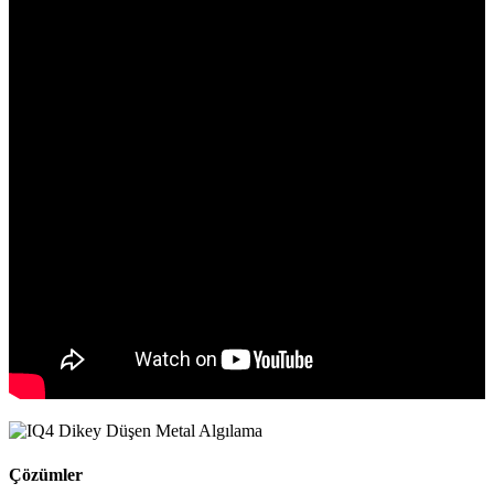
Çözümler