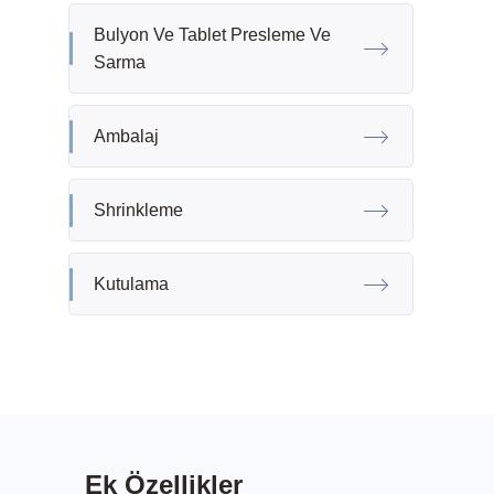
Bulyon Ve Tablet Presleme Ve
Sarma
Ambalaj
Shrinkleme
Kutulama
Ek Özellikler