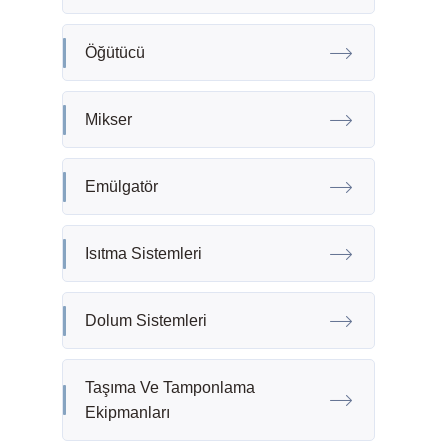
Öğütücü
Mikser
Emülgatör
Isıtma Sistemleri
Dolum Sistemleri
Taşıma Ve Tamponlama
Ekipmanları