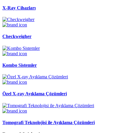
X-Ray Cihazları
Checkweigher
Kombo Sistemler
Özel X-ray Ayıklama Çözümleri
Tomografi Teknolojisi ile Ayıklama Çözümleri