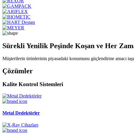
Sürekli Yenilik Peşinde Koşan ve Her Zama
Müşterilerin ürünlerinin piyasadaki konumunu güçlendirme amacı taşıy
Çözümler
Kalite Kontrol Sistemleri
Metal Dedektörler