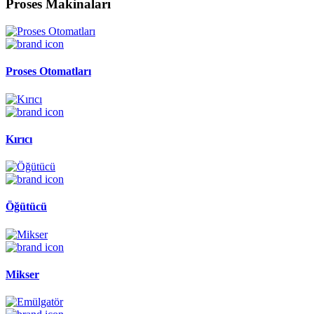
Proses Makinaları
Proses Otomatları
Kırıcı
Öğütücü
Mikser