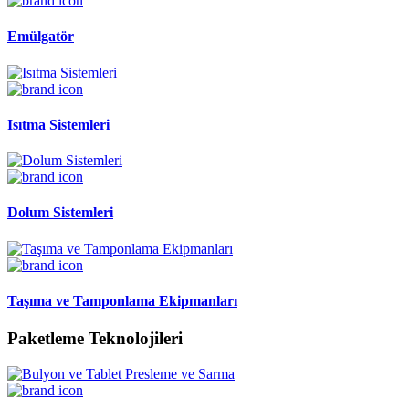
Emülgatör
Isıtma Sistemleri
Dolum Sistemleri
Taşıma ve Tamponlama Ekipmanları
Paketleme Teknolojileri