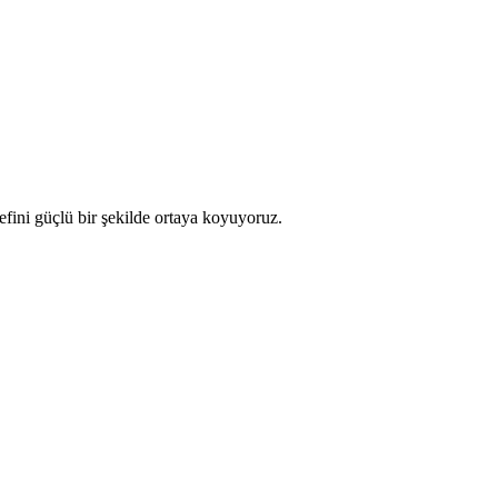
fini güçlü bir şekilde ortaya koyuyoruz.