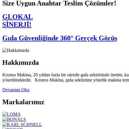
Size Uygun Anahtar Teslim Çözümler!
GLOKAL
SİNERJİ!
Gıda Güvenliğinde 360° Gerçek Görüş
Hakkımızda
Kronos Makina, 20 yıldan fazla bir süredir gıda sektöründe üretim, ka
yönetilmektedir. Kronos Makina, gıda sektörüne yönelik makina temsil
Devamını Oku
Markalarımız